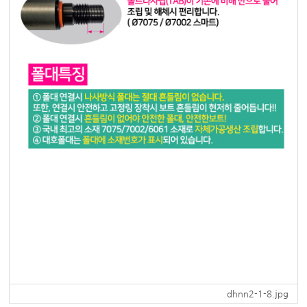
dhnn2-1-8.jpg