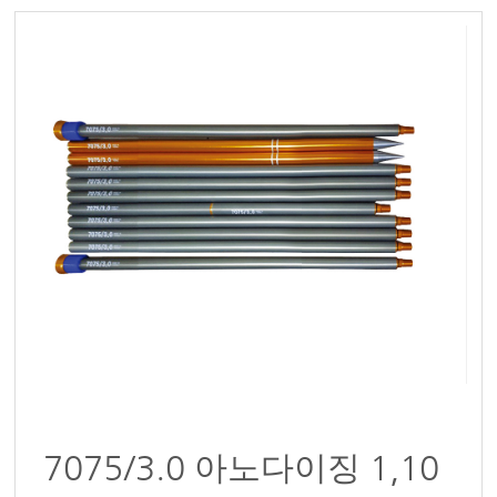
7075/3.0 아노다이징 1,10