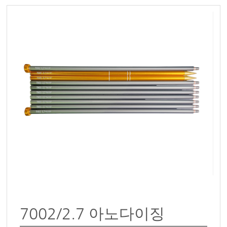
7002/2.7 아노다이징